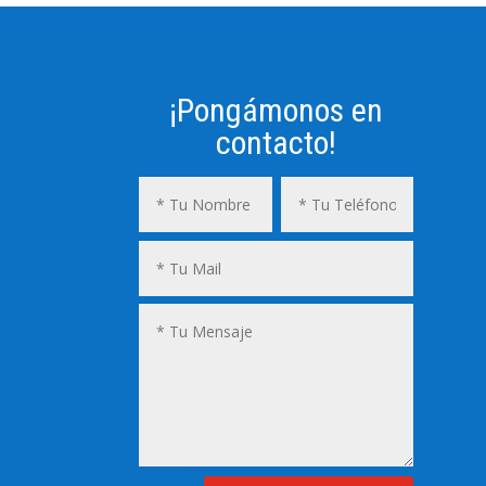
¡Pongámonos en
contacto!