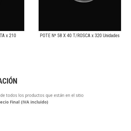
TA x 210
POTE Nº 58 X 40 T/ROSCA x 320 Unidades
ACIÓN
de todos los productos que están en el sitio
ecio Final (IVA incluido)