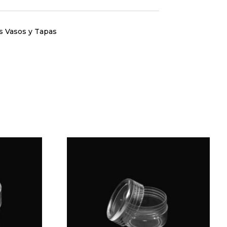
os Vasos y Tapas