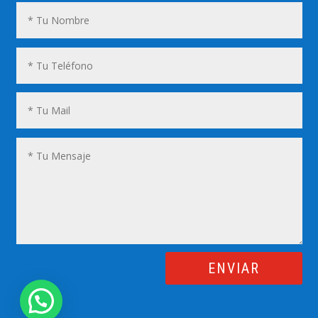
ENVIAR