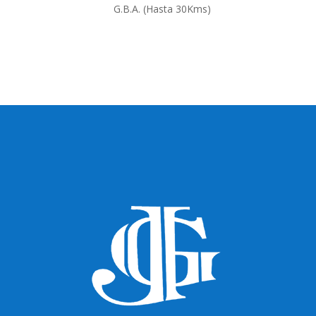
G.B.A. (Hasta 30Kms)