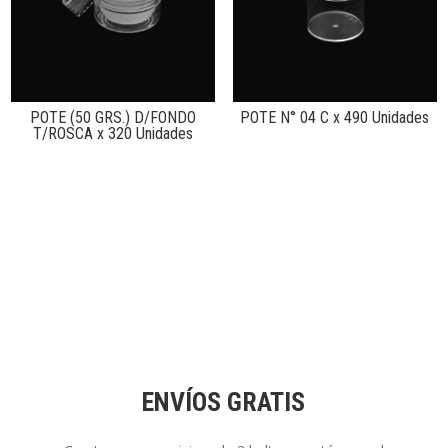
POTE (50 GRS.) D/FONDO
POTE N° 04 C x 490 Unidades
T/ROSCA x 320 Unidades
ENVÍOS GRATIS