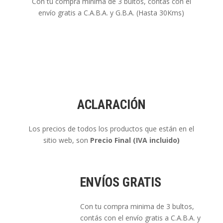
Con tu compra minima de 3 bultos, contás con el
envío gratis a C.A.B.A. y G.B.A. (Hasta 30Kms)
ACLARACIÓN
Los precios de todos los productos que están en el
sitio web, son
Precio Final (IVA incluido)
ENVÍOS GRATIS
Con tu compra minima de 3 bultos,
contás con el envío gratis a C.A.B.A. y