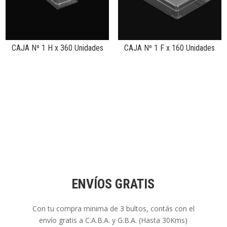
CAJA Nº 1 H x 360 Unidades
CAJA Nº 1 F x 160 Unidades
ENVÍOS GRATIS
Con tu compra minima de 3 bultos, contás con el
envío gratis a C.A.B.A. y G.B.A. (Hasta 30Kms)