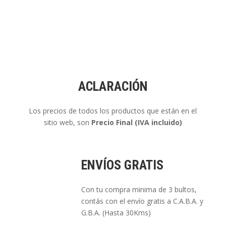
ACLARACIÓN
Los precios de todos los productos que están en el
sitio web, son
Precio Final (IVA incluido)
ENVÍOS GRATIS
Con tu compra minima de 3 bultos,
contás con el envío gratis a C.A.B.A. y
G.B.A. (Hasta 30Kms)