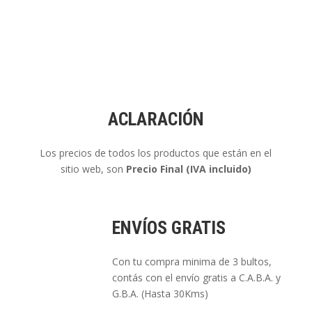
ACLARACIÓN
Los precios de todos los productos que están en el
sitio web, son
Precio Final (IVA incluido)
ENVÍOS GRATIS
Con tu compra minima de 3 bultos,
contás con el envío gratis a C.A.B.A. y
G.B.A. (Hasta 30Kms)