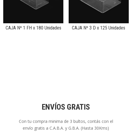
CAJA Nº 1 FH x 180 Unidades
CAJA Nº 3 D x 125 Unidades
ENVÍOS GRATIS
Con tu compra minima de 3 bultos, contás con el
envío gratis a C.A.B.A. y G.B.A. (Hasta 30Kms)