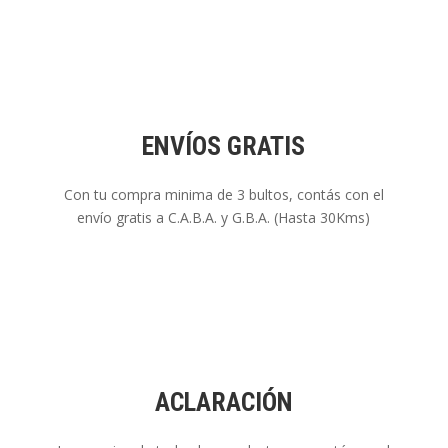
ENVÍOS GRATIS
Con tu compra minima de 3 bultos, contás con el
envío gratis a C.A.B.A. y G.B.A. (Hasta 30Kms)
ACLARACIÓN