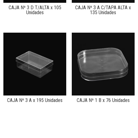
CAJA Nº 3 D T/ALTA x 105
CAJA Nº 3 A C/TAPA ALTA x
Unidades
135 Unidades
CAJA Nº 3 A x 195 Unidades
CAJA Nº 1 B x 76 Unidades