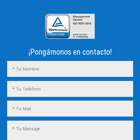
¡Pongámonos en contacto!