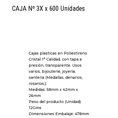
CAJA Nº 3X x 600 Unidades
Cajas plasticas en Poliestireno
Cristal 1° Calidad, con tapa a
presión, transparente. Usos
varios, bijouterie, joyeria,
santeria (Medallas, denarios,
rosarios.).
Medidas: 58mm x 42mm x
26mm
Peso del producto (Unidad):
12Gms
Dimensiones Embalaje: 478mm