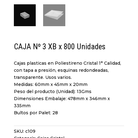
CAJA Nº 3 XB x 800 Unidades
Cajas plasticas en Poliestireno Cristal 1° Calidad,
con tapa a presión, esquinas redondeadas,
transparente. Usos varios.
Medidas: 60mm x 45mm x 20mm
Peso del producto (Unidad): 13Gms
Dimensiones Embalaje: 478mm x 346mm x
335mm
Bultos por Palet: 28
SKU:
c109