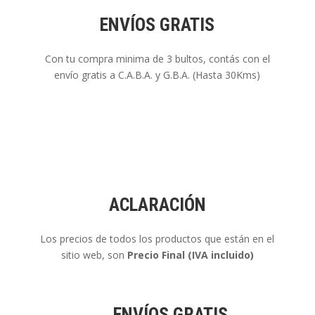
ENVÍOS GRATIS
Con tu compra minima de 3 bultos, contás con el
envío gratis a C.A.B.A. y G.B.A. (Hasta 30Kms)
ACLARACIÓN
Los precios de todos los productos que están en el
sitio web, son
Precio Final (IVA incluido)
ENVÍOS GRATIS