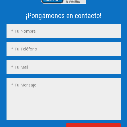
¡Pongámonos en contacto!