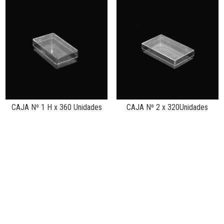
CAJA Nº 1 H x 360 Unidades
CAJA Nº 2 x 320Unidades