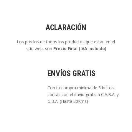
ACLARACIÓN
Los precios de todos los productos que están en el
sitio web, son
Precio Final (IVA incluido)
ENVÍOS GRATIS
Con tu compra minima de 3 bultos,
contás con el envío gratis a C.A.B.A. y
G.B.A. (Hasta 30Kms)