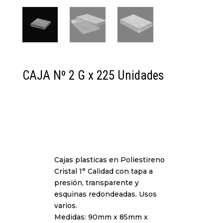
CAJA Nº 2 G x 225 Unidades
Cajas plasticas en Poliestireno
Cristal 1° Calidad con tapa a
presión, transparente y
esquinas redondeadas. Usos
varios.
Medidas: 90mm x 85mm x