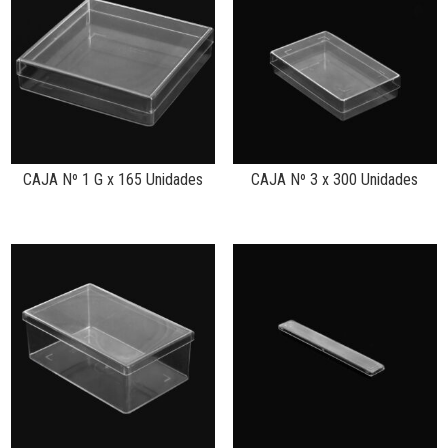
CAJA Nº 1 G x 165 Unidades
CAJA Nº 3 x 300 Unidades