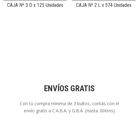
CAJA Nº 3 D x 125 Unidades
CAJA Nº 2 L x 574 Unidades
ENVÍOS GRATIS
Con tu compra minima de 3 bultos, contás con el
envío gratis a C.A.B.A. y G.B.A. (Hasta 30Kms)