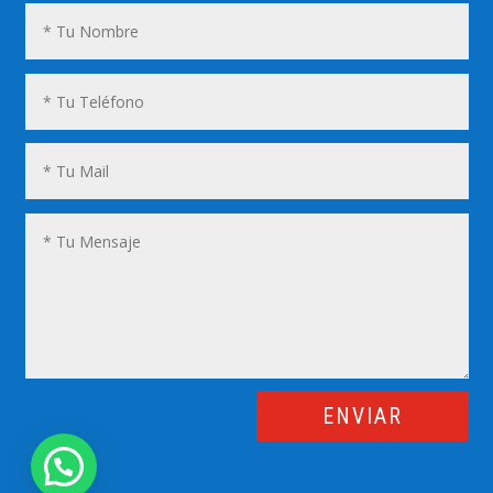
ENVIAR