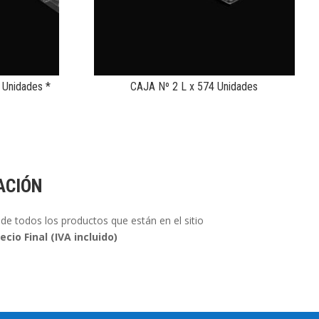
 Unidades *
CAJA Nº 2 L x 574 Unidades
ACIÓN
de todos los productos que están en el sitio
ecio Final (IVA incluido)