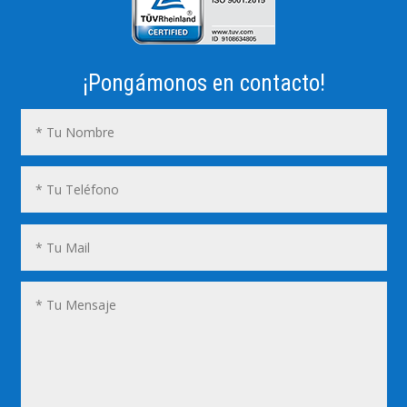
¡Pongámonos en contacto!