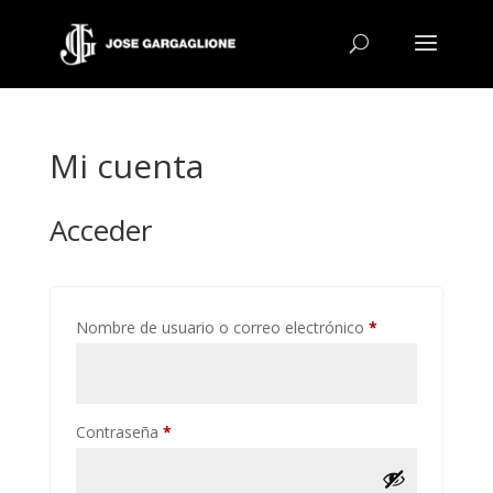
Mi cuenta
Acceder
Obligatorio
Nombre de usuario o correo electrónico
*
Obligatorio
Contraseña
*