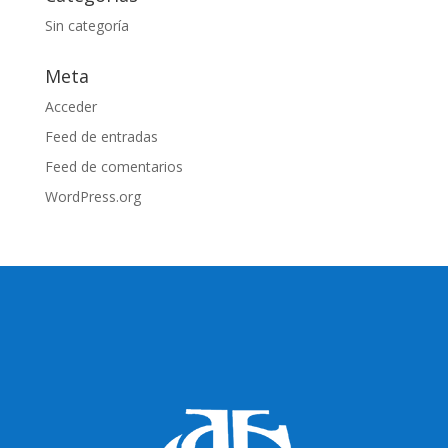
Sin categoría
Meta
Acceder
Feed de entradas
Feed de comentarios
WordPress.org