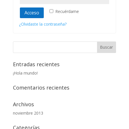
Recuérdame
Acceso
¿Olvidaste la contraseña?
Entradas recientes
¡Hola mundo!
Comentarios recientes
Archivos
noviembre 2013
Categorías